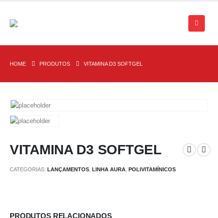
HOME
PRODUTOS
VITAMINA D3 SOFTGEL
VITAMINA D3 SOFTGEL
CATEGORIAS:
LANÇAMENTOS
,
LINHA AURA
,
POLIVITAMÍNICOS
PRODUTOS RELACIONADOS