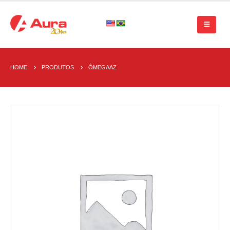
HOME
PRODUTOS
ÔMEGAAZ