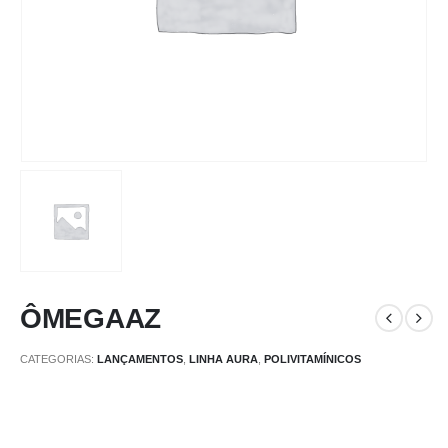
ÔMEGAAZ
CATEGORIAS:
LANÇAMENTOS
,
LINHA AURA
,
POLIVITAMÍNICOS