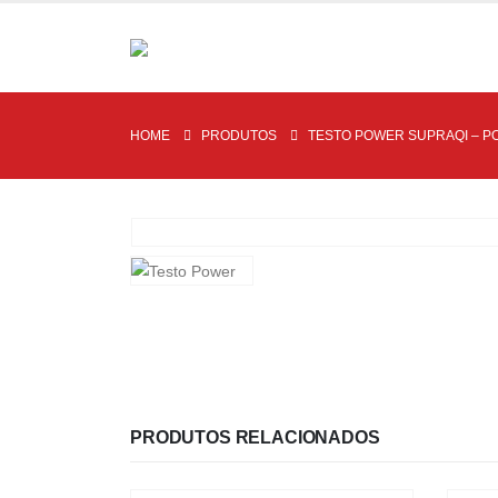
HOME
PRODUTOS
TESTO POWER SUPRAQI – PO
PRODUTOS RELACIONADOS