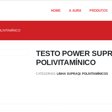
HOME
A AURA
PRODUTOS
LIVITAMÍNICO
TESTO POWER SUPR
POLIVITAMÍNICO
CATEGORIAS:
LINHA SUPRAQI
,
POLIVITAMÍNICOS