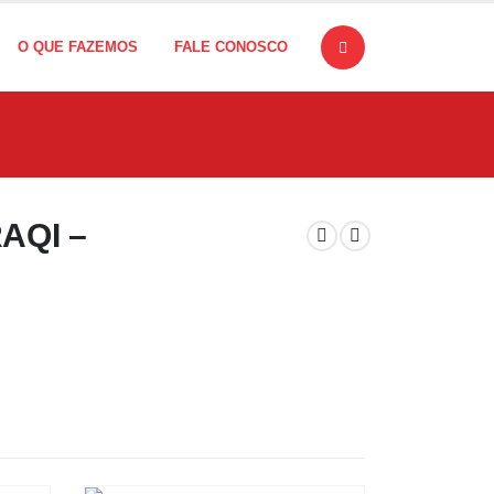
O QUE FAZEMOS
FALE CONOSCO
AQI –