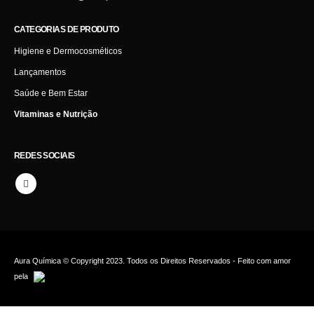
CATEGORIAS DE PRODUTO
Higiene e Dermocosméticos
Lançamentos
Saúde e Bem Estar
Vitaminas e Nutrição
REDES SOCIAIS
Aura Química © Copyright 2023. Todos os Direitos Reservados - Feito com amor
pela