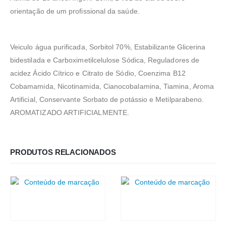
orientação de um profissional da saúde.
Veiculo água purificada, Sorbitol 70%, Estabilizante Glicerina
bidestilada e Carboximetilcelulose Sódica, Reguladores de
acidez Ácido Cítrico e Citrato de Sódio, Coenzima B12
Cobamamida, Nicotinamida, Cianocobalamina, Tiamina, Aroma
Artificial, Conservante Sorbato de potássio e Metilparabeno.
AROMATIZADO ARTIFICIALMENTE.
PRODUTOS RELACIONADOS