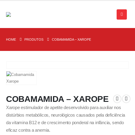
HOME
PRODUTOS
COBAMAMIDA – XAROPE
COBAMAMIDA – XAROPE
Xarope estimulador de apetite desenvolvido para auxiliar nos
distúrbios metabólicos, neurológicos causados pela deficiência
da vitamina B12 e de crescimento ponderal na infância, sendo
eficaz contra a anemia.