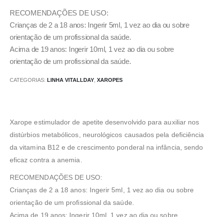
RECOMENDAÇÕES DE USO:
Crianças de 2 a 18 anos: Ingerir 5ml, 1 vez ao dia ou sobre
orientação de um profissional da saúde.
Acima de 19 anos: Ingerir 10ml, 1 vez ao dia ou sobre
orientação de um profissional da saúde.
CATEGORIAS:
LINHA VITALLDAY
,
XAROPES
Xarope estimulador de apetite desenvolvido para auxiliar nos
distúrbios metabólicos, neurológicos causados pela deficiência
da vitamina B12 e de crescimento ponderal na infância, sendo
eficaz contra a anemia.
RECOMENDAÇÕES DE USO:
Crianças de 2 a 18 anos: Ingerir 5ml, 1 vez ao dia ou sobre
orientação de um profissional da saúde.
Acima de 19 anos: Ingerir 10ml, 1 vez ao dia ou sobre