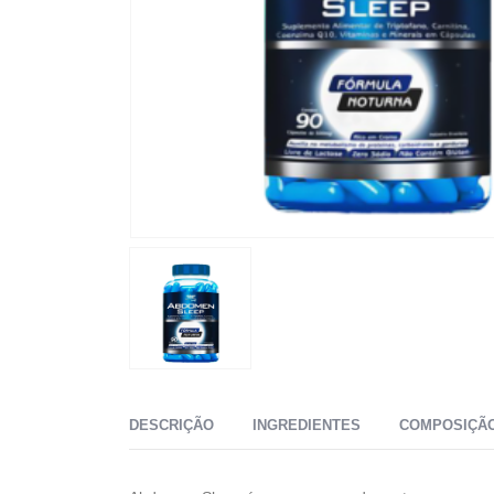
DESCRIÇÃO
INGREDIENTES
COMPOSIÇÃO