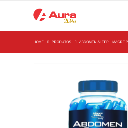
HOME
PRODUTOS
ABDOMEN SLEEP – MAGRE 