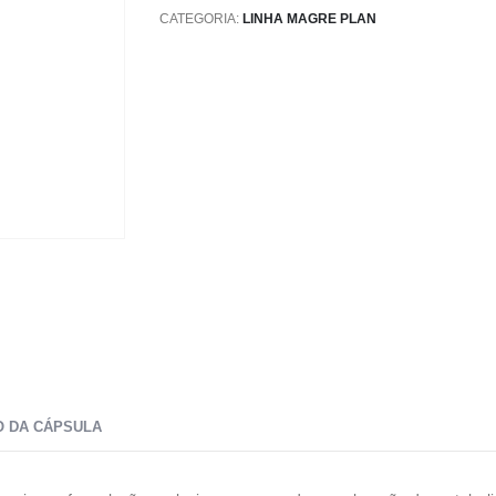
CATEGORIA:
LINHA MAGRE PLAN
 DA CÁPSULA